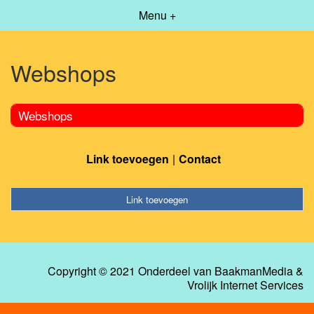
Menu +
Webshops
Webshops
Link toevoegen
Contact
Link toevoegen
Copyright © 2021 Onderdeel van
BaakmanMedia
&
Vrolijk Internet Services