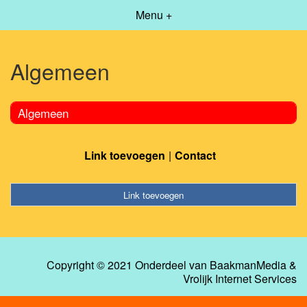
Menu +
Algemeen
Algemeen
Link toevoegen
Contact
Link toevoegen
Copyright © 2021 Onderdeel van
BaakmanMedia
&
Vrolijk Internet Services