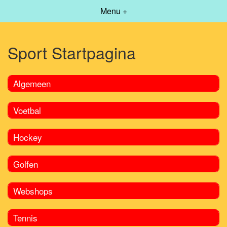
Menu +
Sport Startpagina
Algemeen
Voetbal
Hockey
Golfen
Webshops
Tennis